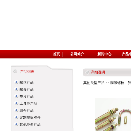
首页
公司简介
新闻中心
产品
产品列表
详细说明
螺丝产品
其他类型产品
>> 膨胀螺栓，
螺母产品
垫片产品
工具类产品
组合产品
定制非标准件
其他类型产品